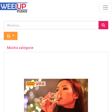
Mostra categorie